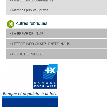
Marchés publics / privés
Autres rubriques
LA BREVE DE L'U2P
LETTRE INFO CNATP ''ENTRE NOUS''
REVUE DE PRESSE