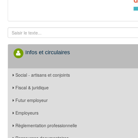
Infos et circulaires
Social - artisans et conjoints
Fiscal & juridique
Futur employeur
Employeurs
Règlementation professionnelle
Ressources documentaires