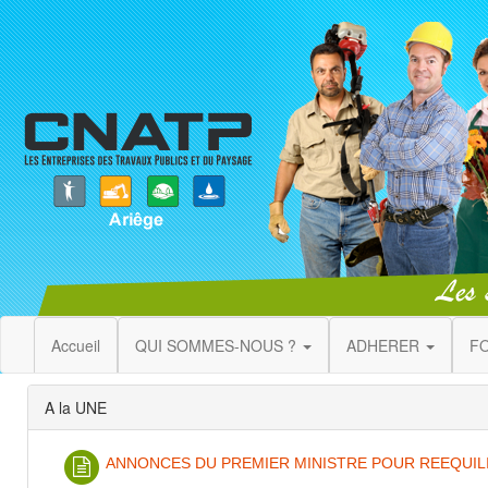
Accueil
QUI SOMMES-NOUS ?
ADHERER
F
A la UNE
ANNONCES DU PREMIER MINISTRE POUR REEQUIL