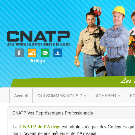
Accueil
QUI SOMMES-NOUS ?
ADHERER
F
CNATP Vos Représentants Professionnels
La
CNATP de l’Ariège
est administrée par des Collègues qui
pour l’avenir de nos métiers et de l’Artisanat.