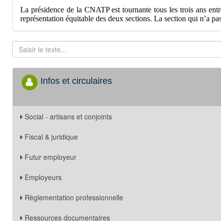
La présidence de la CNATP est tournante tous les trois ans ent
représentation équitable des deux sections. La section qui n’a pa
Infos et circulaires
Social - artisans et conjoints
Fiscal & juridique
Futur employeur
Employeurs
Règlementation professionnelle
Ressources documentaires