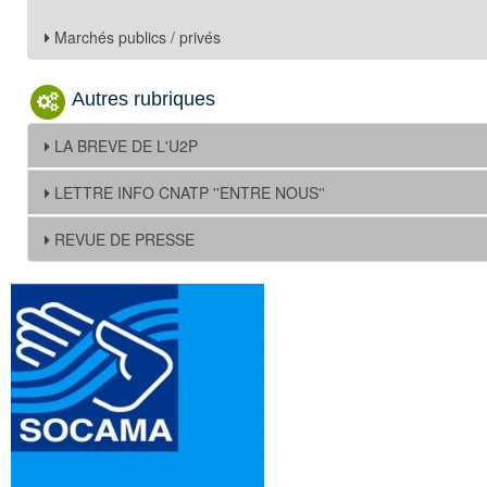
Marchés publics / privés
Autres rubriques
LA BREVE DE L'U2P
LETTRE INFO CNATP ''ENTRE NOUS''
REVUE DE PRESSE