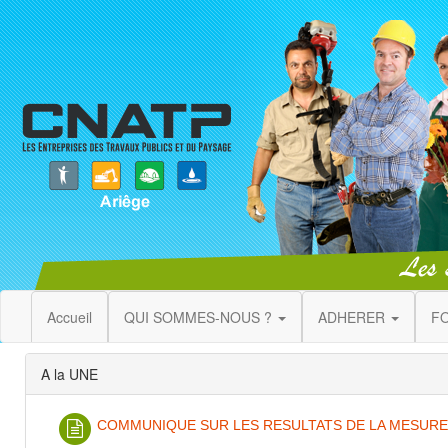
Accueil
QUI SOMMES-NOUS ?
ADHERER
F
A la UNE
COMMUNIQUE SUR LES RESULTATS DE LA MESURE