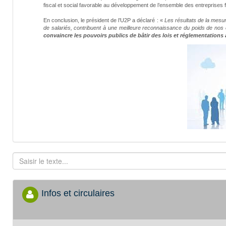
fiscal et social favorable au développement de l’ensemble des entreprises 
En conclusion, le président de l’U2P a déclaré : «
Les résultats de la mesure
de salariés, contribuent à une meilleure reconnaissance du poids de nos
convaincre les pouvoirs publics de bâtir des lois et réglementations
Infos et circulaires