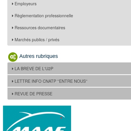
Employeurs
Règlementation professionnelle
Ressources documentaires
Marchés publics / privés
Autres rubriques
LA BREVE DE L'U2P
LETTRE INFO CNATP ''ENTRE NOUS''
REVUE DE PRESSE