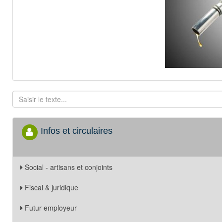
Infos et circulaires
Social - artisans et conjoints
Fiscal & juridique
Futur employeur