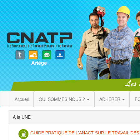
Accueil
QUI SOMMES-NOUS ?
ADHERER
F
A la UNE
GUIDE PRATIQUE DE L'ANACT SUR LE TRAVAIL DES