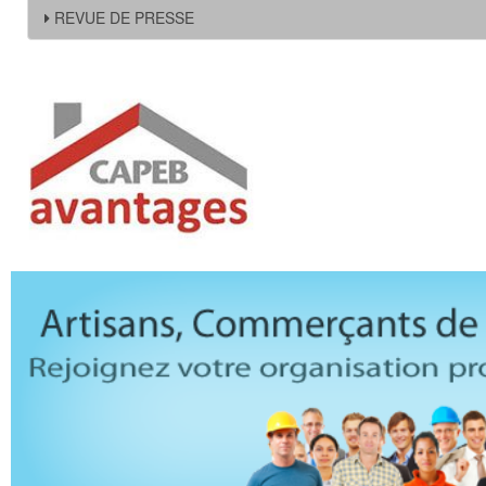
REVUE DE PRESSE