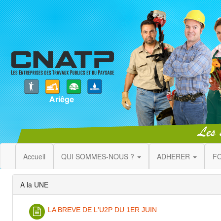
Accueil
QUI SOMMES-NOUS ?
ADHERER
F
A la UNE
LA BREVE DE L'U2P DU 1ER JUIN