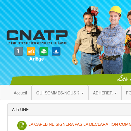
Accueil
QUI SOMMES-NOUS ?
ADHERER
F
A la UNE
LA CAPEB NE SIGNERA PAS LA DECLARATION COM