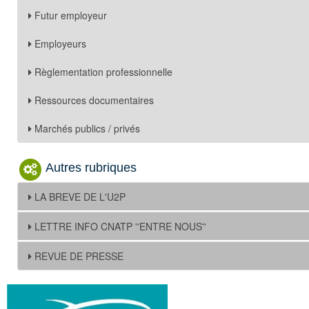
Futur employeur
Employeurs
Règlementation professionnelle
Ressources documentaires
Marchés publics / privés
Autres rubriques
LA BREVE DE L'U2P
LETTRE INFO CNATP ''ENTRE NOUS''
REVUE DE PRESSE