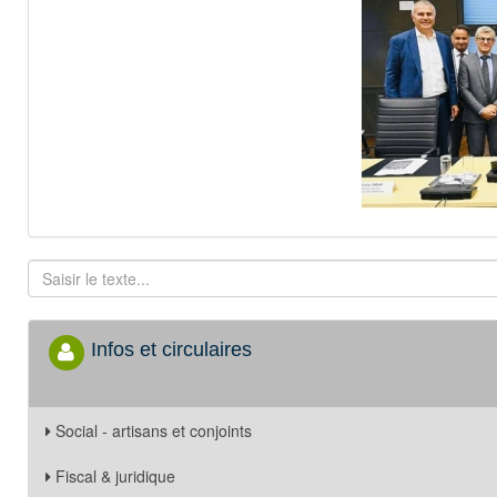
Infos et circulaires
Social - artisans et conjoints
Fiscal & juridique