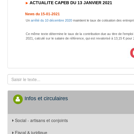
ACTUALITE CAPEB DU 13 JANVIER 2021
News du 15-01-2021
Un
arrêté du 10 décembre 2020
maintient le taux de cotisation des entre
Ce même texte détermine le taux de la contribution due au titre de l’emploi
2021, calculé sur le salaire de référence, qui est revalorisé à 13,15 € pour
Infos et circulaires
Social - artisans et conjoints
Fiscal & juridique