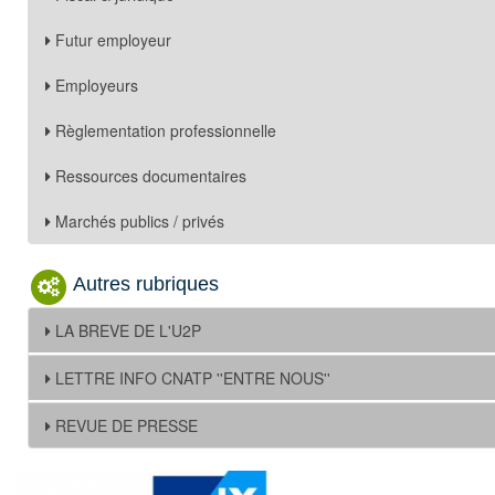
Futur employeur
Employeurs
Règlementation professionnelle
Ressources documentaires
Marchés publics / privés
Autres rubriques
LA BREVE DE L'U2P
LETTRE INFO CNATP ''ENTRE NOUS''
REVUE DE PRESSE