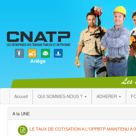
Accueil
QUI SOMMES-NOUS ?
ADHERER
F
A la UNE
LE TAUX DE COTISATION A L'OPPBTP MAINTENU A 0