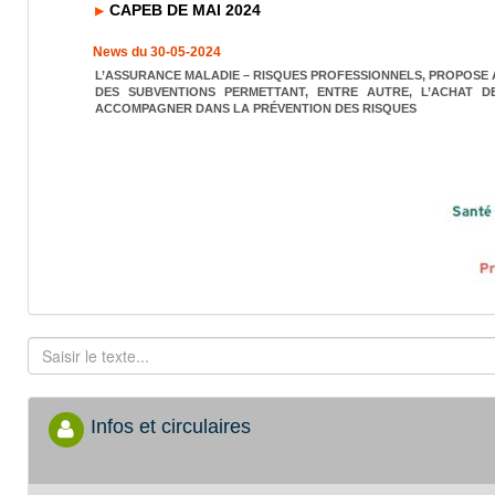
CAPEB DE MAI 2024
News du 30-05-2024
L’ASSURANCE MALADIE – RISQUES PROFESSIONNELS, PROPOSE A
DES SUBVENTIONS PERMETTANT, ENTRE AUTRE, L’ACHAT DE
ACCOMPAGNER DANS LA PRÉVENTION DES RISQUES
Infos et circulaires