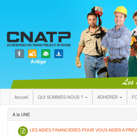
Accueil
QUI SOMMES-NOUS ?
ADHERER
F
A la UNE
LES AIDES FINANCIERES POUR VOUS AIDER A PR