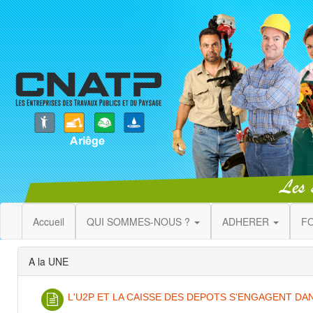
Accueil
QUI SOMMES-NOUS ?
ADHERER
F
A la UNE
L'U2P ET LA CAISSE DES DEPOTS S'ENGAGENT D