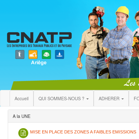
Accueil
QUI SOMMES-NOUS ?
ADHERER
F
A la UNE
MISE EN PLACE DES ZONES A FAIBLES EMISSIONS