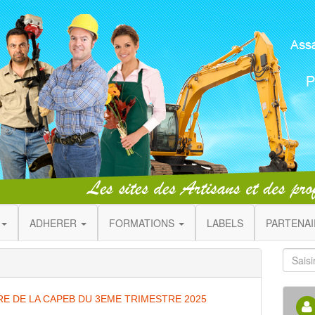
ADHERER
FORMATIONS
LABELS
PARTENA
E DE LA CAPEB DU 3EME TRIMESTRE 2025