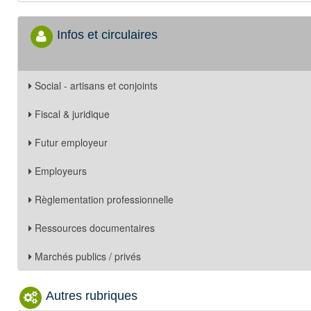
Infos et circulaires
Social - artisans et conjoints
Fiscal & juridique
Futur employeur
Employeurs
Règlementation professionnelle
Ressources documentaires
Marchés publics / privés
Autres rubriques