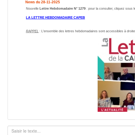
News du 28-11-2025
Nouvelle
Lettre Hebdomadaire N° 1279
: pour la consulter, cliquez sous l
LA LETTRE HEBDOMADAIRE CAPEB
RAPPEL
: L'ensemble des lettres hebdomadaires sont accessibles
à droit