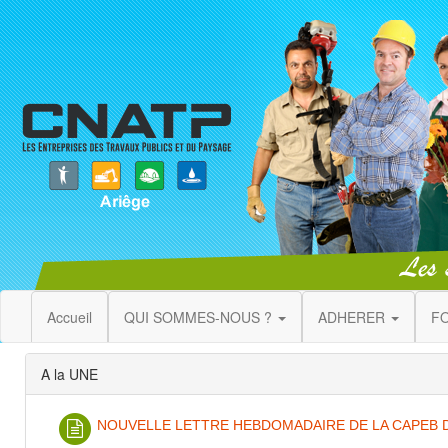
Accueil
QUI SOMMES-NOUS ?
ADHERER
F
A la UNE
NOUVELLE LETTRE HEBDOMADAIRE DE LA CAPEB 