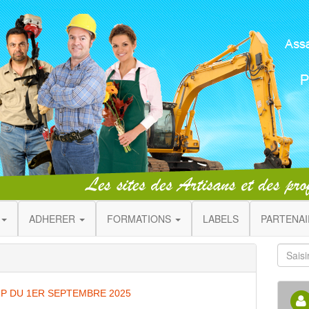
ADHERER
FORMATIONS
LABELS
PARTENA
2P DU 1ER SEPTEMBRE 2025