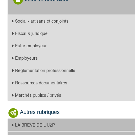
Social - artisans et conjoints
Fiscal & juridique
Futur employeur
Employeurs
Règlementation professionnelle
Ressources documentaires
Marchés publics / privés
Autres rubriques
LA BREVE DE L'U2P