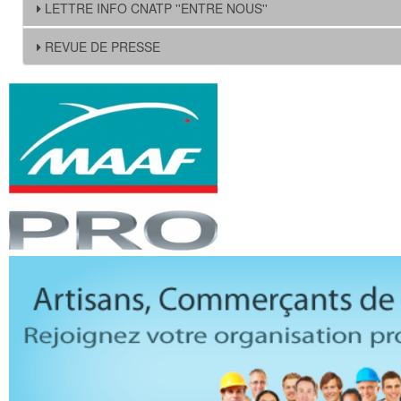
LETTRE INFO CNATP ''ENTRE NOUS''
REVUE DE PRESSE