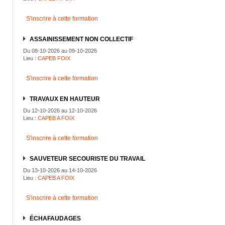
S'inscrire à cette formation
ASSAINISSEMENT NON COLLECTIF
Du 08-10-2026 au 09-10-2026
Lieu :
CAPEB FOIX
S'inscrire à cette formation
TRAVAUX EN HAUTEUR
Du 12-10-2026 au 12-10-2026
Lieu :
CAPEB A FOIX
S'inscrire à cette formation
SAUVETEUR SECOURISTE DU TRAVAIL
Du 13-10-2026 au 14-10-2026
Lieu :
CAPEB A FOIX
S'inscrire à cette formation
ÉCHAFAUDAGES