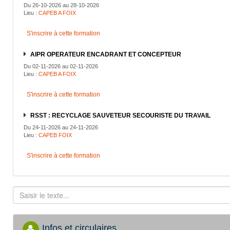
Du 26-10-2026 au 28-10-2026
Lieu :
CAPEB A FOIX
S'inscrire à cette formation
AIPR OPERATEUR ENCADRANT ET CONCEPTEUR
Du 02-11-2026 au 02-11-2026
Lieu :
CAPEB A FOIX
S'inscrire à cette formation
RSST : RECYCLAGE SAUVETEUR SECOURISTE DU TRAVAIL
Du 24-11-2026 au 24-11-2026
Lieu :
CAPEB FOIX
S'inscrire à cette formation
Infos et circulaires