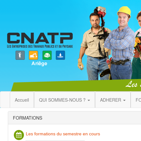
Accueil
QUI SOMMES-NOUS ?
ADHERER
F
FORMATIONS
Les formations du semestre en cours