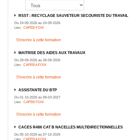
RSST : RECYCLAGE SAUVETEUR SECOURISTE DU TRAVAIL
Du 24-09-2026 au 24-09-2026
Lieu :
CAPEB FOIX
S'inscrire à cette formation
MAITRISE DES AIDES AUX TRAVAUX
Du 28-09-2026 au 28-09-2026
Lieu :
CAPEB A FOIX
S'inscrire à cette formation
ASSISTANTE DU BTP
Du 01-10-2026 au 09-03-2027
Lieu :
CAPEB FOIX
S'inscrire à cette formation
CACES R486 CAT B NACELLES MULTIDIRECTIONNELLES
Du 05-10-2026 au 07-10-2026
Lieu :
CAPEB A FOIX