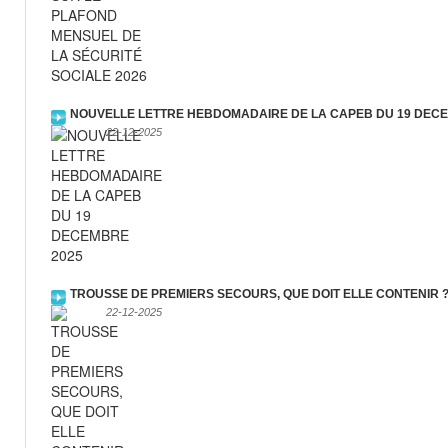
NOUVELLE LETTRE HEBDOMADAIRE DE LA CAPEB DU 19 DEC
22-12-2025
TROUSSE DE PREMIERS SECOURS, QUE DOIT ELLE CONTENIR 
22-12-2025