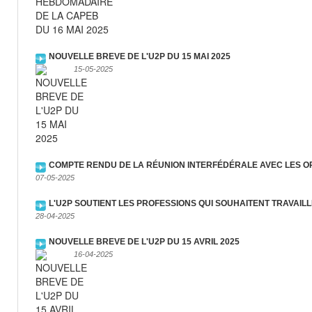
NOUVELLE BREVE DE L'U2P DU 15 MAI 2025
15-05-2025
COMPTE RENDU DE LA RÉUNION INTERFÉDÉRALE AVEC LES 
07-05-2025
L'U2P SOUTIENT LES PROFESSIONS QUI SOUHAITENT TRAVAILL
28-04-2025
NOUVELLE BREVE DE L'U2P DU 15 AVRIL 2025
16-04-2025