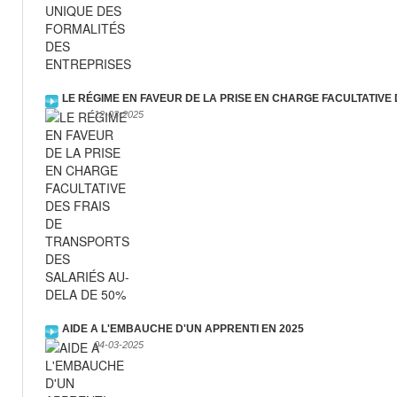
LE RÉGIME EN FAVEUR DE LA PRISE EN CHARGE FACULTATIVE
12-03-2025
AIDE A L'EMBAUCHE D'UN APPRENTI EN 2025
04-03-2025