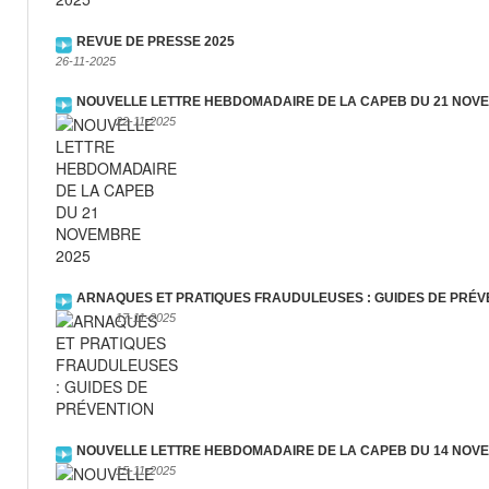
REVUE DE PRESSE 2025
26-11-2025
NOUVELLE LETTRE HEBDOMADAIRE DE LA CAPEB DU 21 NOV
22-11-2025
ARNAQUES ET PRATIQUES FRAUDULEUSES : GUIDES DE PRÉV
17-11-2025
NOUVELLE LETTRE HEBDOMADAIRE DE LA CAPEB DU 14 NOV
15-11-2025