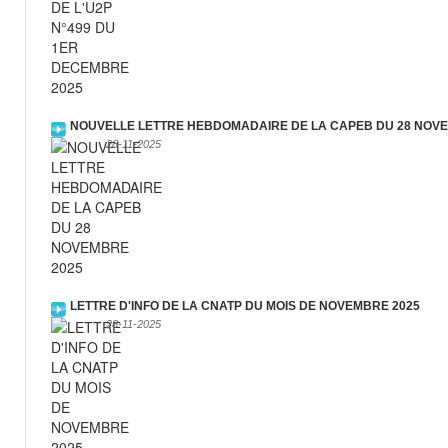
NOUVELLE LETTRE HEBDOMADAIRE DE LA CAPEB DU 28 NOV
28-11-2025
LETTRE D'INFO DE LA CNATP DU MOIS DE NOVEMBRE 2025
28-11-2025