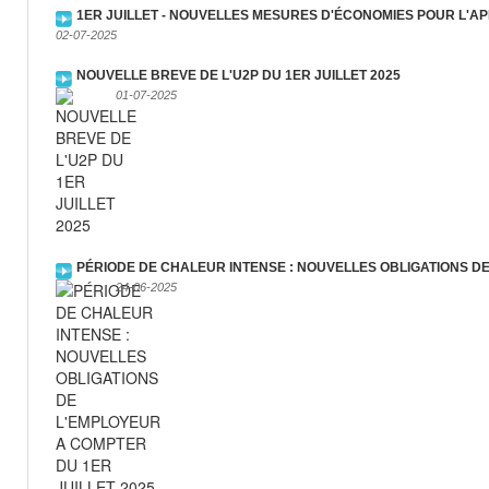
1ER JUILLET - NOUVELLES MESURES D'ÉCONOMIES POUR L'A
02-07-2025
NOUVELLE BREVE DE L'U2P DU 1ER JUILLET 2025
01-07-2025
PÉRIODE DE CHALEUR INTENSE : NOUVELLES OBLIGATIONS DE
24-06-2025