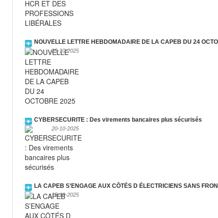
NOUVELLE LETTRE HEBDOMADAIRE DE LA CAPEB DU 24 OCTO
25-10-2025
CYBERSECURITE : Des virements bancaires plus sécurisés
20-10-2025
LA CAPEB S’ENGAGE AUX CÔTÉS D ÉLECTRICIENS SANS FRON
15-10-2025