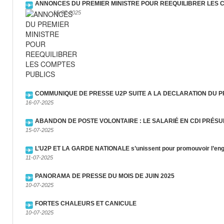
ANNONCES DU PREMIER MINISTRE POUR REEQUILIBRER LES 
16-07-2025
COMMUNIQUE DE PRESSE U2P SUITE A LA DECLARATION DU P
16-07-2025
ABANDON DE POSTE VOLONTAIRE : LE SALARIÉ EN CDI PRÉS
15-07-2025
L’U2P ET LA GARDE NATIONALE s’unissent pour promouvoir l’enga
11-07-2025
PANORAMA DE PRESSE DU MOIS DE JUIN 2025
10-07-2025
FORTES CHALEURS ET CANICULE
10-07-2025