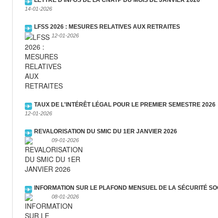
14-01-2026
LFSS 2026 : MESURES RELATIVES AUX RETRAITES
12-01-2026
TAUX DE L'INTÉRÊT LÉGAL POUR LE PREMIER SEMESTRE 2026
12-01-2026
REVALORISATION DU SMIC DU 1ER JANVIER 2026
09-01-2026
INFORMATION SUR LE PLAFOND MENSUEL DE LA SÉCURITÉ SO
08-01-2026