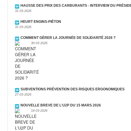
HAUSSE DES PRIX DES CARBURANTS - INTERVIEW DU PRÉSIDE
31-03-2026
HEURT ENGINS-PIÉTON
31-03-2026
COMMENT GÉRER LA JOURNÉE DE SOLIDARITÉ 2026 ?
30-03-2026
SUBVENTIONS PRÉVENTION DES RISQUES ERGONOMIQUES
27-03-2026
NOUVELLE BREVE DE L'U2P DU 15 MARS 2026
16-03-2026