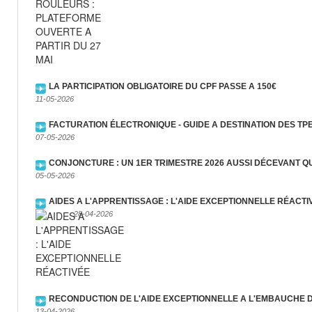
LA PARTICIPATION OBLIGATOIRE DU CPF PASSE A 150€
11-05-2026
FACTURATION ÉLECTRONIQUE - GUIDE A DESTINATION DES TP
07-05-2026
CONJONCTURE : UN 1ER TRIMESTRE 2026 AUSSI DÉCEVANT Q
05-05-2026
AIDES A L'APPRENTISSAGE : L'AIDE EXCEPTIONNELLE RÉACTI
28-04-2026
RECONDUCTION DE L'AIDE EXCEPTIONNELLE A L'EMBAUCHE D
13-04-2026