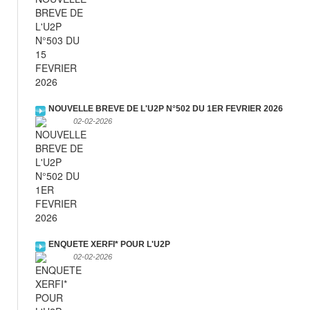
NOUVELLE BREVE DE L'U2P N°502 DU 1ER FEVRIER 2026
02-02-2026
ENQUETE XERFI* POUR L'U2P
02-02-2026