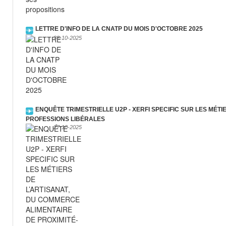
LETTRE D'INFO DE LA CNATP DU MOIS D'OCTOBRE 2025
28-10-2025
ENQUÊTE TRIMESTRIELLE U2P - XERFI SPECIFIC SUR LES MÉT
PROFESSIONS LIBÉRALES
27-10-2025