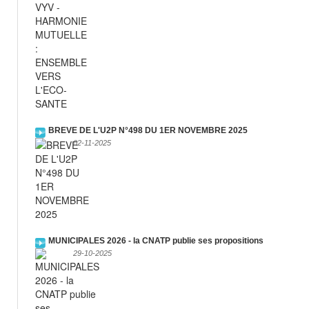
BREVE DE L'U2P N°498 DU 1ER NOVEMBRE 2025
02-11-2025
MUNICIPALES 2026 - la CNATP publie ses propositions
29-10-2025