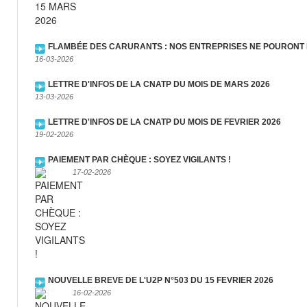
FLAMBÉE DES CARURANTS : NOS ENTREPRISES NE POURONT 
16-03-2026
LETTRE D'INFOS DE LA CNATP DU MOIS DE MARS 2026
13-03-2026
LETTRE D'INFOS DE LA CNATP DU MOIS DE FEVRIER 2026
19-02-2026
PAIEMENT PAR CHÈQUE : SOYEZ VIGILANTS !
17-02-2026
NOUVELLE BREVE DE L'U2P N°503 DU 15 FEVRIER 2026
16-02-2026