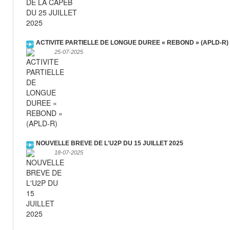
ACTIVITE PARTIELLE DE LONGUE DUREE « REBOND » (APLD-R)
25-07-2025
NOUVELLE BREVE DE L'U2P DU 15 JUILLET 2025
18-07-2025