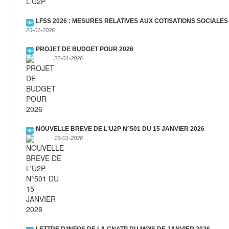
LFSS 2026 : MESURES RELATIVES AUX COTISATIONS SOCIALES
26-01-2026
PROJET DE BUDGET POUR 2026
22-01-2026
NOUVELLE BREVE DE L'U2P N°501 DU 15 JANVIER 2026
16-01-2026
LETTRE D'INFOS DE LA CNATP DU MOIS DE JANVIER 2026