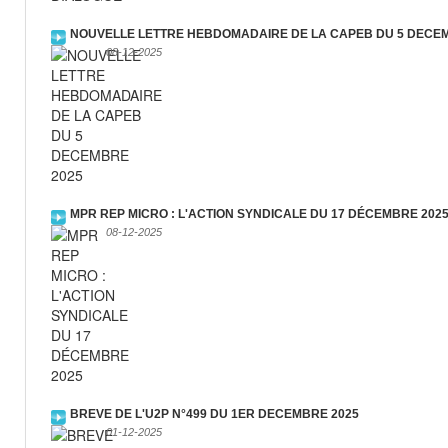
NOUVELLE LETTRE HEBDOMADAIRE DE LA CAPEB DU 5 DECE
08-12-2025
MPR REP MICRO : L'ACTION SYNDICALE DU 17 DÉCEMBRE 202
08-12-2025
BREVE DE L'U2P N°499 DU 1ER DECEMBRE 2025
01-12-2025