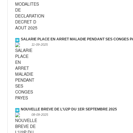
SALARIE PLACE EN ARRET MALADIE PENDANT SES CONGES P
11-09-2025
NOUVELLE BREVE DE L'U2P DU 1ER SEPTEMBRE 2025
08-09-2025