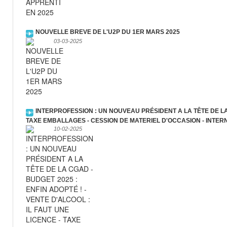
NOUVELLE BREVE DE L'U2P DU 1ER MARS 2025
03-03-2025
INTERPROFESSION : UN NOUVEAU PRÉSIDENT A LA TÊTE DE LA C
TAXE EMBALLAGES - CESSION DE MATERIEL D'OCCASION - INTE
10-02-2025