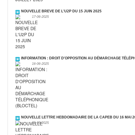
NOUVELLE BREVE DE L'U2P DU 15 JUIN 2025
17-06-2025
INFORMATION : DROIT D'OPPOSITION AU DÉMARCHAGE TÉLÉP
16-06-2025
NOUVELLE LETTRE HEBDOMADAIRE DE LA CAPEB DU 16 MAI 2
19-05-2025