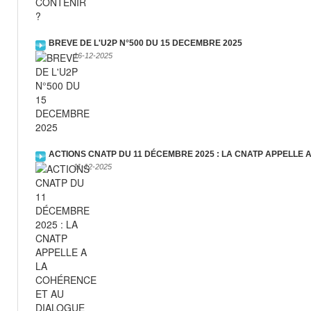
BREVE DE L'U2P N°500 DU 15 DECEMBRE 2025
16-12-2025
ACTIONS CNATP DU 11 DÉCEMBRE 2025 : LA CNATP APPELLE 
11-12-2025