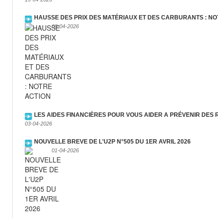
HAUSSE DES PRIX DES MATÉRIAUX ET DES CARBURANTS : NO
08-04-2026
LES AIDES FINANCIÈRES POUR VOUS AIDER A PRÉVENIR DES
03-04-2026
NOUVELLE BREVE DE L'U2P N°505 DU 1ER AVRIL 2026
01-04-2026