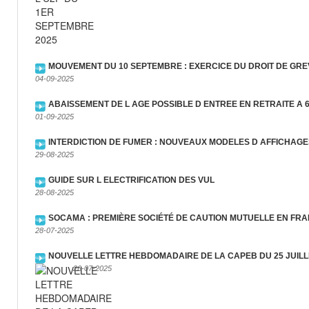
MOUVEMENT DU 10 SEPTEMBRE : EXERCICE DU DROIT DE GRE
04-09-2025
ABAISSEMENT DE L AGE POSSIBLE D ENTREE EN RETRAITE A 
01-09-2025
INTERDICTION DE FUMER : NOUVEAUX MODELES D AFFICHAG
29-08-2025
GUIDE SUR L ELECTRIFICATION DES VUL
28-08-2025
SOCAMA : PREMIÈRE SOCIÉTÉ DE CAUTION MUTUELLE EN FRA
28-07-2025
NOUVELLE LETTRE HEBDOMADAIRE DE LA CAPEB DU 25 JUILL
26-07-2025