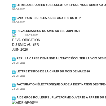
LE RISQUE ROUTIER : DES SOLUTIONS POUR VOUS AIDER AU Q
08-06-2026
GNR : POINT SUR LES AIDES AUX TPE DU BTP
03-06-2026
REVALORISATION DU SMIC AU 1ER JUIN 2026
28-05-2026
REP : LA CAPEB DEMANDE A L'ÉTAT D'ÉCOUTER LA VOIX DES
25-05-2026
LETTRE D'INFOS DE LA CNATP DU MOIS DE MAI 2026
21-05-2026
FACTURATION ÉLECTRONIQUE GUIDE A DESTINATION DES TPE
18-05-2026
AIDE GROS ROULEURS : PLATEFORME OUVERTE A PARTIR DU 2
13-05-2026