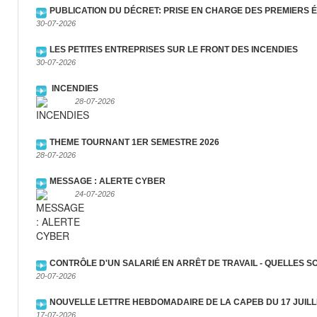
PUBLICATION DU DÉCRET: PRISE EN CHARGE DES PREMIERS 
30-07-2026
LES PETITES ENTREPRISES SUR LE FRONT DES INCENDIES
30-07-2026
INCENDIES
28-07-2026
THEME TOURNANT 1ER SEMESTRE 2026
28-07-2026
MESSAGE : ALERTE CYBER
24-07-2026
CONTRÔLE D'UN SALARIÉ EN ARRÊT DE TRAVAIL - QUELLES S
20-07-2026
NOUVELLE LETTRE HEBDOMADAIRE DE LA CAPEB DU 17 JUILL
17-07-2026