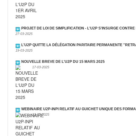
PROJET DE LOI DE SIMPLIFICATION - L'U2P S'INSURGE CONTRE
27-03-2025
L'U2P QUITTE LA DÉLÉGATION PARITAIRE PERMANENTE ''RETR
19-03-2025
NOUVELLE BREVE DE L'U2P DU 15 MARS 2025
17-03-2025
WEBINAIRE U2P-INPI RELATIF AU GUICHET UNIQUE DES FORM
12-03-2025