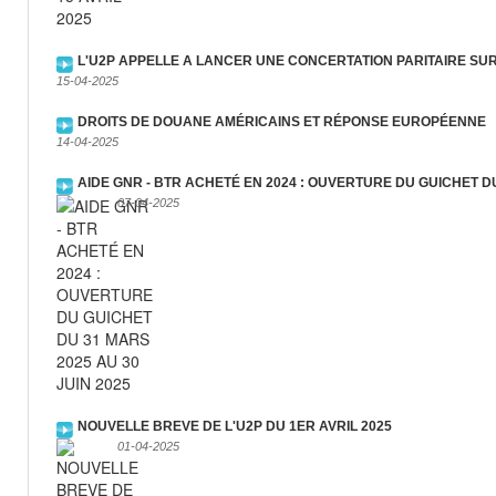
L'U2P APPELLE A LANCER UNE CONCERTATION PARITAIRE SU
15-04-2025
DROITS DE DOUANE AMÉRICAINS ET RÉPONSE EUROPÉENNE
14-04-2025
AIDE GNR - BTR ACHETÉ EN 2024 : OUVERTURE DU GUICHET DU
07-04-2025
NOUVELLE BREVE DE L'U2P DU 1ER AVRIL 2025
01-04-2025