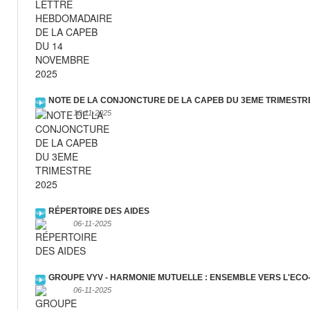
NOTE DE LA CONJONCTURE DE LA CAPEB DU 3EME TRIMESTRE
10-11-2025
RÉPERTOIRE DES AIDES
06-11-2025
GROUPE VYV - HARMONIE MUTUELLE : ENSEMBLE VERS L'ECO
06-11-2025