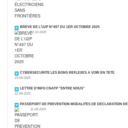
BREVE DE L'U2P N°497 DU 1ER OCTOBRE 2025
02-10-2025
CYBERSECURITE LES BONS REFLEXES A VOIR EN TETE
23-09-2025
LETTRE D'INFO CNATP ''ENTRE NOUS''
22-09-2025
PASSEPORT DE PREVENTION MODALITES DE DECLARATION DE
11-09-2025